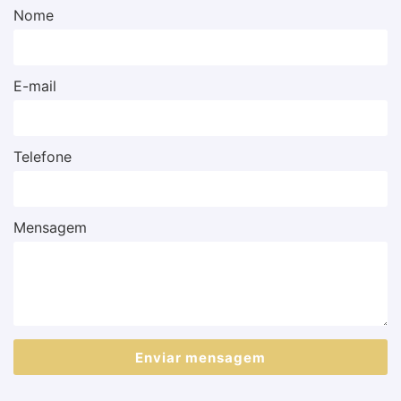
Nome
E-mail
Telefone
Mensagem
Enviar mensagem