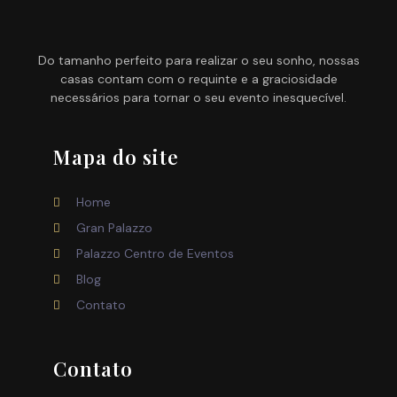
Do tamanho perfeito para realizar o seu sonho, nossas
casas contam com o requinte e a graciosidade
necessários para tornar o seu evento inesquecível.
Mapa do site
Home
Gran Palazzo
Palazzo Centro de Eventos
Blog
Contato
Contato