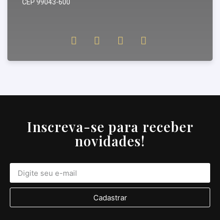
CEP 99043-600
Inscreva-se para receber
novidades!
Cadastrar